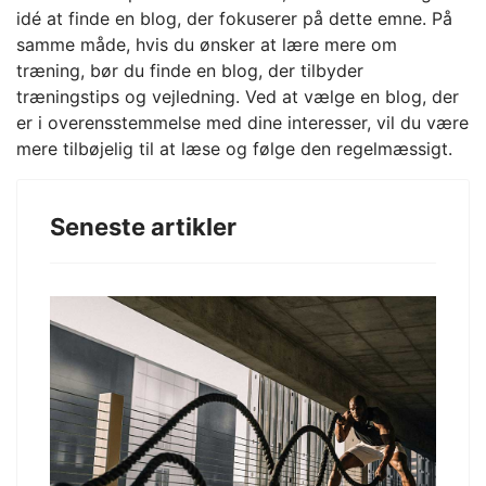
idé at finde en blog, der fokuserer på dette emne. På
samme måde, hvis du ønsker at lære mere om
træning, bør du finde en blog, der tilbyder
træningstips og vejledning. Ved at vælge en blog, der
er i overensstemmelse med dine interesser, vil du være
mere tilbøjelig til at læse og følge den regelmæssigt.
Seneste artikler