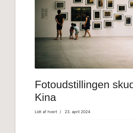
Fotoudstillingen skud
Kina
Lidt af hvert
23. april 2024