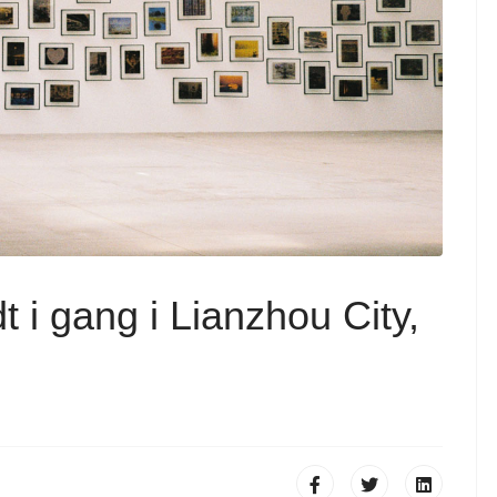
t i gang i Lianzhou City,