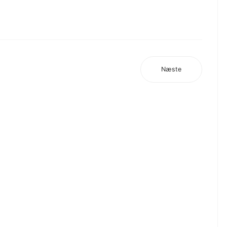
Næste