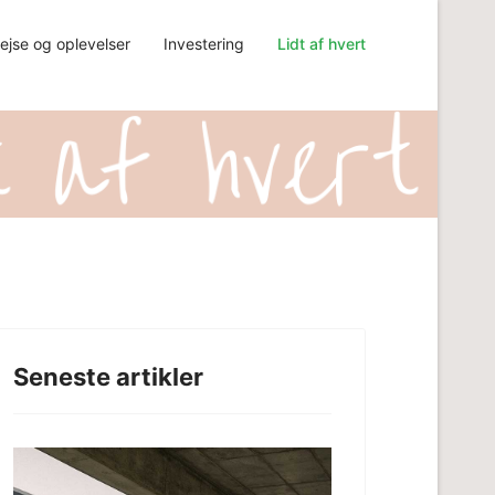
ejse og oplevelser
Investering
Lidt af hvert
Seneste artikler